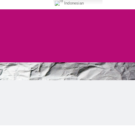
Indonesian