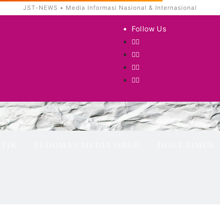
Follow Us
ETIK
PEDOMAN MEDIA SIBER
DISCLAIMER