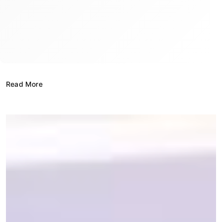
Read More