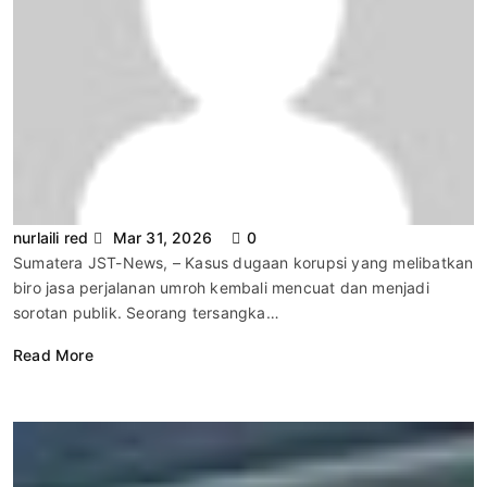
nurlaili red
Mar 31, 2026
0
Sumatera JST-News, – Kasus dugaan korupsi yang melibatkan
biro jasa perjalanan umroh kembali mencuat dan menjadi
sorotan publik. Seorang tersangka…
Read More