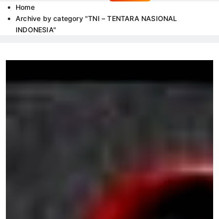
Home
Archive by category "TNI – TENTARA NASIONAL
INDONESIA"