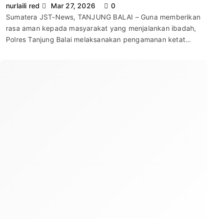
nurlaili red
Mar 27, 2026
0
Sumatera JST-News, TANJUNG BALAI – Guna memberikan
rasa aman kepada masyarakat yang menjalankan ibadah,
Polres Tanjung Balai melaksanakan pengamanan ketat…