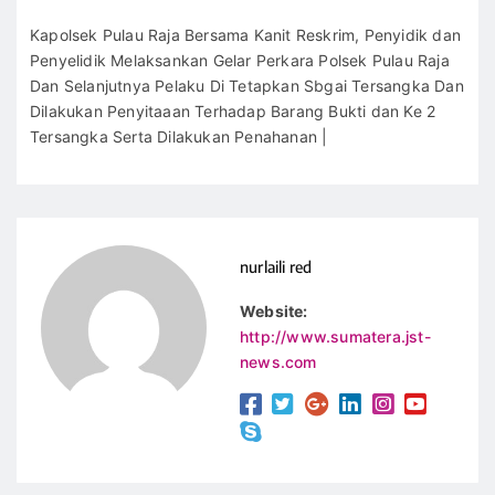
Kapolsek Pulau Raja Bersama Kanit Reskrim, Penyidik dan
Penyelidik Melaksankan Gelar Perkara Polsek Pulau Raja
Dan Selanjutnya Pelaku Di Tetapkan Sbgai Tersangka Dan
Dilakukan Penyitaaan Terhadap Barang Bukti dan Ke 2
Tersangka Serta Dilakukan Penahanan |
nurlaili red
Website:
http://www.sumatera.jst-
news.com