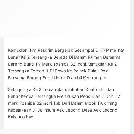
Kemudian Tim Reskrim Bergerak,Sesampai Di TKP melihat
Benar Ke 2 Tersangka Berada Di Dalam Rumah Bersama
Barang Bukti TV Merk Toshiba 32 inchi.Kemudian Ke 2
Tersangka Tersebut Di Bawa Ke Polsek Pulau Raja
Bersama Barang Bukti Untuk Diambil Keterangan.
Selanjutnya Ke 2 Tersangka dilakukan Konfrontir dan
Benar Kedua Tersangka Melakukan Pencurian 2 Unit TV
merk Toshiba 32 inchi Tsb Dari Dalam Mobil Truk Yang
Kecelakaan Di Jalinsum Aek Ledong Desa Aek Ledong
Kab. Asahan.