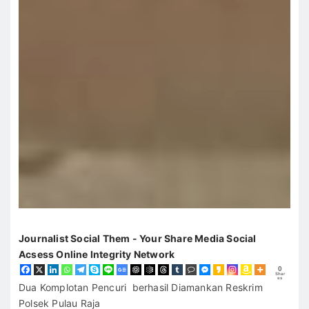
Journalist Social Them - Your Share Media Social
Acsess Online Integrity Network
0
Shar
es
Dua Komplotan Pencuri berhasil Diamankan Reskrim
Polsek Pulau Raja