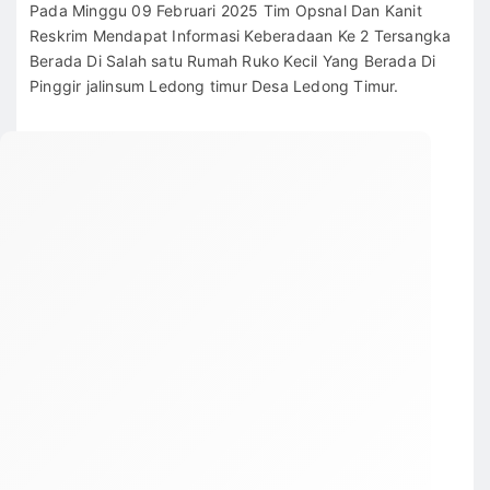
Pada Minggu 09 Februari 2025 Tim Opsnal Dan Kanit
Reskrim Mendapat Informasi Keberadaan Ke 2 Tersangka
Berada Di Salah satu Rumah Ruko Kecil Yang Berada Di
Pinggir jalinsum Ledong timur Desa Ledong Timur.