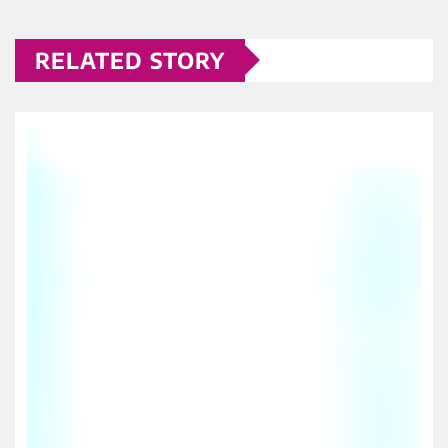
RELATED STORY