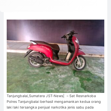
Tanjungbalai,Sumatera JST-News| – Sat Resnarkoba
Polres Tanjungbalai berhasil mengamankan kedua orang
laki laki tersangka penjual narkotika jenis sabu pada