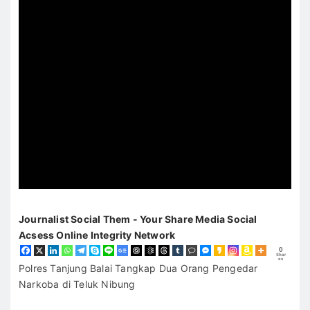
Journalist Social Them - Your Share Media Social
Acsess Online Integrity Network
0
Shar
es
Polres Tanjung Balai Tangkap Dua Orang Pengedar
Narkoba di Teluk Nibung