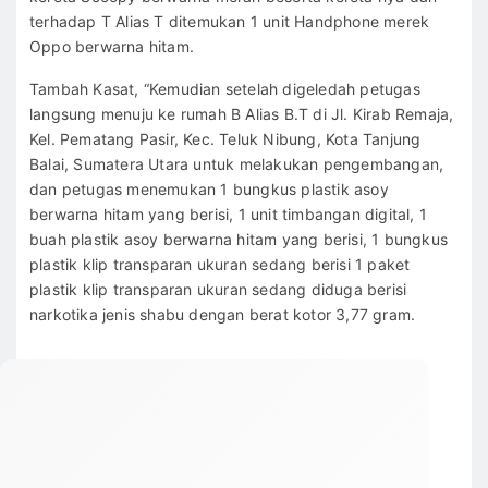
terhadap T Alias T ditemukan 1 unit Handphone merek
Oppo berwarna hitam.
Tambah Kasat, “Kemudian setelah digeledah petugas
langsung menuju ke rumah B Alias B.T di Jl. Kirab Remaja,
Kel. Pematang Pasir, Kec. Teluk Nibung, Kota Tanjung
Balai, Sumatera Utara untuk melakukan pengembangan,
dan petugas menemukan 1 bungkus plastik asoy
berwarna hitam yang berisi, 1 unit timbangan digital, 1
buah plastik asoy berwarna hitam yang berisi, 1 bungkus
plastik klip transparan ukuran sedang berisi 1 paket
plastik klip transparan ukuran sedang diduga berisi
narkotika jenis shabu dengan berat kotor 3,77 gram.