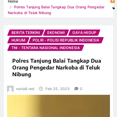
Home
Polres Tanjung Balai Tangkap Dua Orang Pengedar
Narkoba di Teluk Nibung
BERITA TERKINI
EKONOMI
GAYA HIIDUP
HUKUM
POLRI - POLISI REPUBLIK INDONESIA
TNI - TENTARA NASIONAL INDONESIA
Polres Tanjung Balai Tangkap Dua
Orang Pengedar Narkoba di Teluk
Nibung
nurlaili red
Feb 25, 2025
0