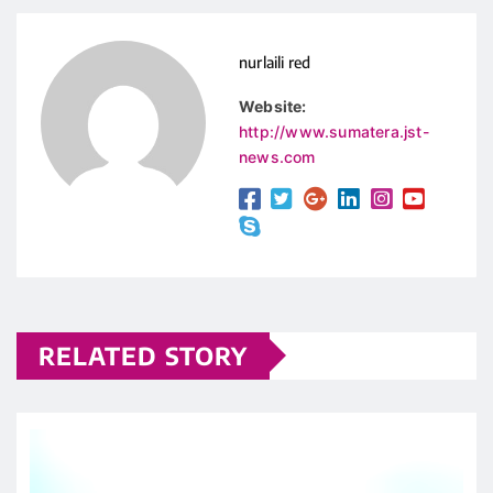
nurlaili red
Website:
http://www.sumatera.jst-
news.com
RELATED STORY