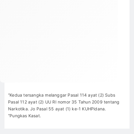
“Kedua tersangka melanggar Pasal 114 ayat (2) Subs
Pasal 112 ayat (2) UU RI nomor 35 Tahun 2009 tentang
Narkotika. Jo Pasal 55 ayat (1) ke-1 KUHPidana.
“Pungkas Kasat.