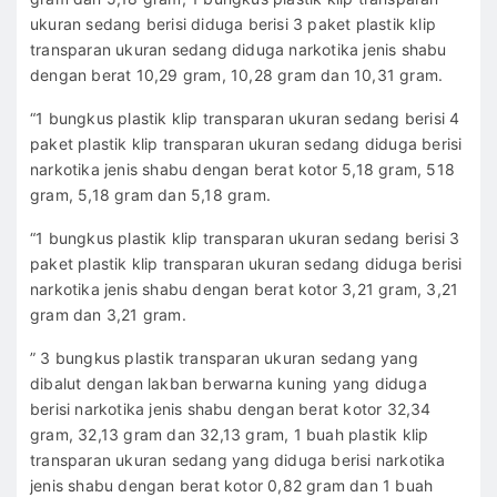
ukuran sedang berisi diduga berisi 3 paket plastik klip
transparan ukuran sedang diduga narkotika jenis shabu
dengan berat 10,29 gram, 10,28 gram dan 10,31 gram.
“1 bungkus plastik klip transparan ukuran sedang berisi 4
paket plastik klip transparan ukuran sedang diduga berisi
narkotika jenis shabu dengan berat kotor 5,18 gram, 518
gram, 5,18 gram dan 5,18 gram.
“1 bungkus plastik klip transparan ukuran sedang berisi 3
paket plastik klip transparan ukuran sedang diduga berisi
narkotika jenis shabu dengan berat kotor 3,21 gram, 3,21
gram dan 3,21 gram.
” 3 bungkus plastik transparan ukuran sedang yang
dibalut dengan lakban berwarna kuning yang diduga
berisi narkotika jenis shabu dengan berat kotor 32,34
gram, 32,13 gram dan 32,13 gram, 1 buah plastik klip
transparan ukuran sedang yang diduga berisi narkotika
jenis shabu dengan berat kotor 0,82 gram dan 1 buah