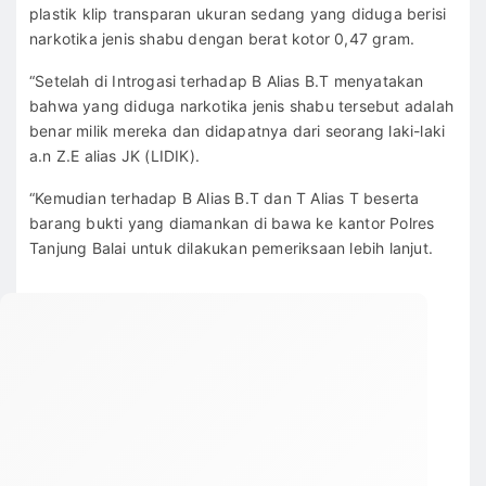
plastik klip transparan ukuran sedang yang diduga berisi
narkotika jenis shabu dengan berat kotor 0,47 gram.
“Setelah di Introgasi terhadap B Alias B.T menyatakan
bahwa yang diduga narkotika jenis shabu tersebut adalah
benar milik mereka dan didapatnya dari seorang laki-laki
a.n Z.E alias JK (LIDIK).
“Kemudian terhadap B Alias B.T dan T Alias T beserta
barang bukti yang diamankan di bawa ke kantor Polres
Tanjung Balai untuk dilakukan pemeriksaan lebih lanjut.