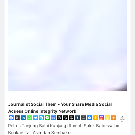
Journalist Social Them - Your Share Media Social
Acsess Online Integrity Network
0
Shar
es
Polres Tanjung Balai Kunjungi Rumah Suluk Babussalam
Berikan Tali Asih dan Sembako