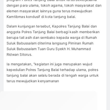
dengan para ulama, tokoh agama, tokoh masyarakat dan
elemen masyarakat lainnya guna terus mewujudkan
Kamtibmas kondusif di kota tanjung balai.
Dalam kunjungan tersebut, Kapolres Tanjung Balai dan
anggota Polres Tanjung Balai berbagi kasih memberikan
berupa tali asih dan sembako kepada warga di Rumah
Suluk Babussalam diterima langsung Piminan Rumah
Suluk Babussalam Tuan Guru Syekh H. Muhammad
Ridwan Sitorus.
Ia mengatakan, “kegiatan ini juga merupakan wujud
kepedulian Polres Tanjung Balai terhadap ulama, polres
tanjung balai akan selalu berada di tengah warga untuk
terus mewujudkan kenyamanan