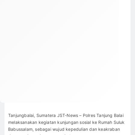
Tanjungbalai, Sumatera JST-News – Polres Tanjung Balai
melaksanakan kegiatan kunjungan sosial ke Rumah Suluk
Babussalam, sebagai wujud kepedulian dan keakraban