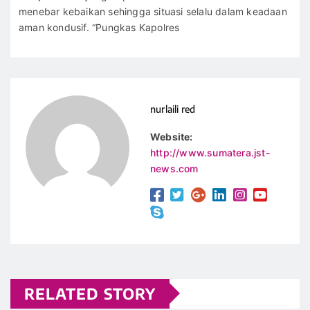
menebar kebaikan sehingga situasi selalu dalam keadaan
aman kondusif. “Pungkas Kapolres
nurlaili red
Website:
http://www.sumatera.jst-
news.com
RELATED STORY