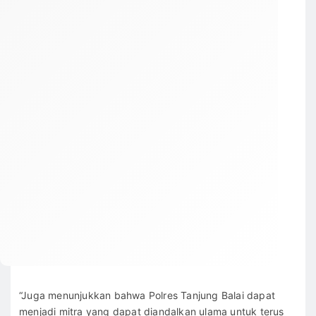
“Juga menunjukkan bahwa Polres Tanjung Balai dapat
menjadi mitra yang dapat diandalkan ulama untuk terus